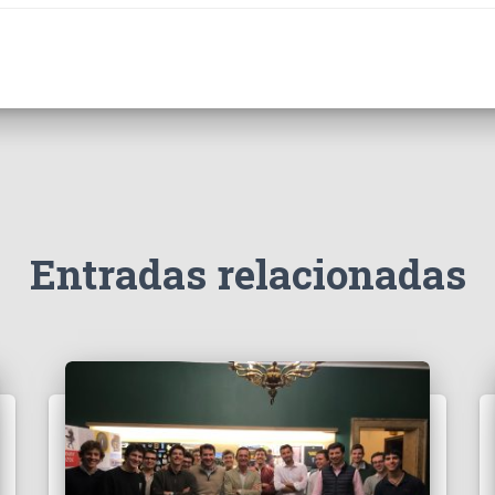
Entradas relacionadas