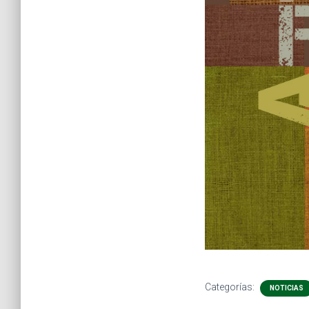
Categorías:
NOTICIAS