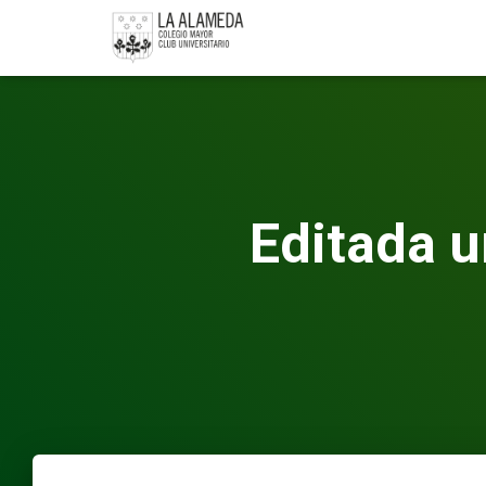
Editada u