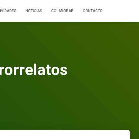
IVIDADES
NOTICIAS
COLABORAR
CONTACTO
rorrelatos