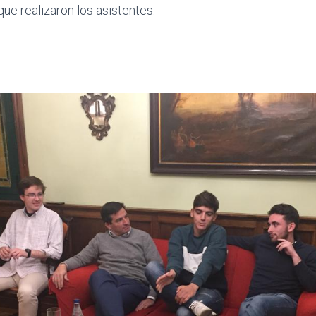
e realizaron los asistentes.