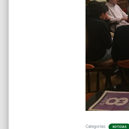
Categorías:
NOTICIAS