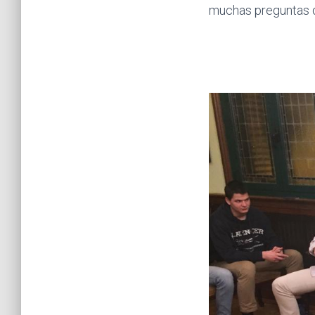
muchas preguntas qu