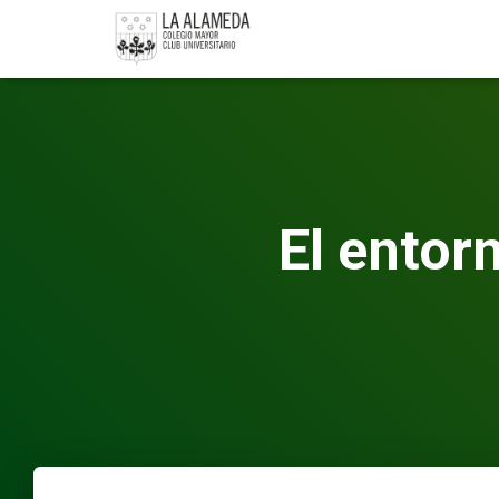
El entorn