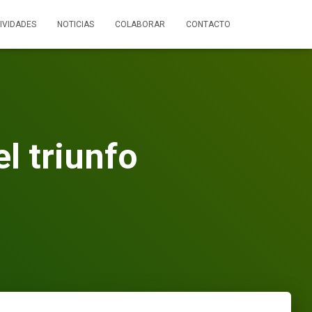
IVIDADES
NOTICIAS
COLABORAR
CONTACTO
el triunfo