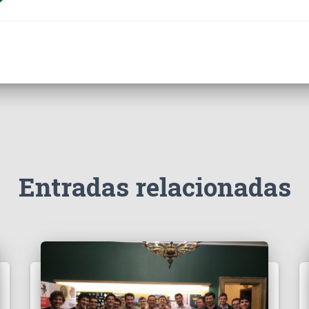
Entradas relacionadas