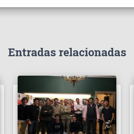
Entradas relacionadas