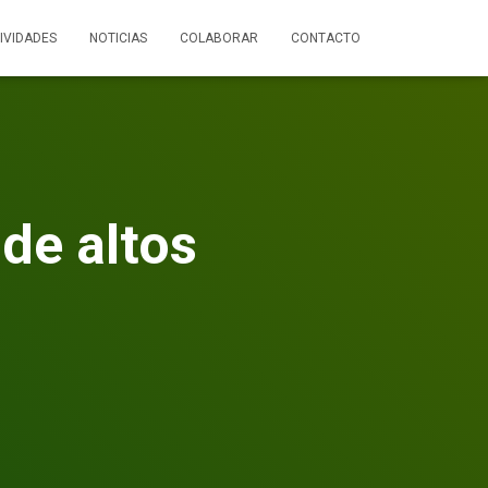
IVIDADES
NOTICIAS
COLABORAR
CONTACTO
 de altos