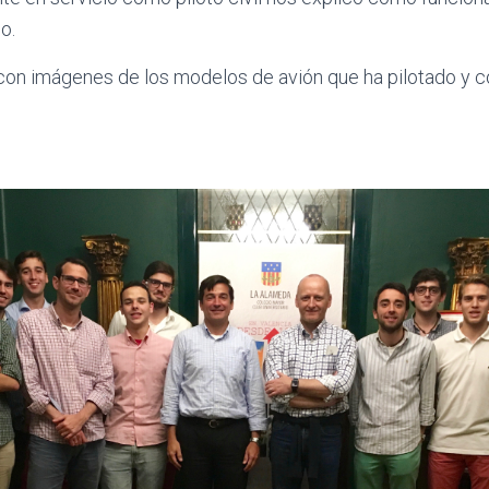
o.
 con imágenes de los modelos de avión que ha pilotado y c