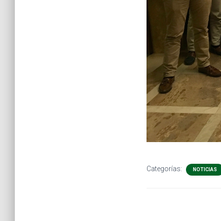
Categorías:
NOTICIAS