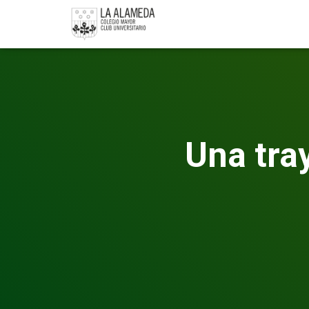
Una tray