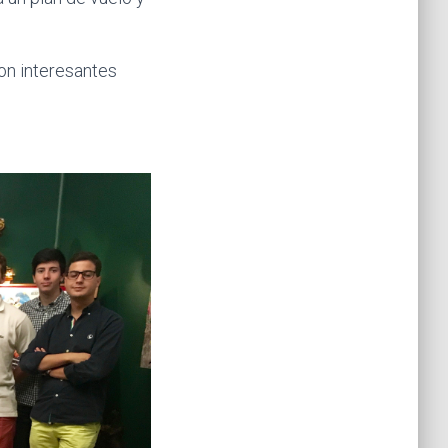
on interesantes