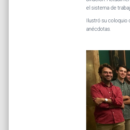
el sistema de trabaj
Ilustró su coloquio
anécdotas.